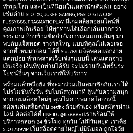
ทั่วมุมโลก และเป็นที่นิยมในเหล่านักเดิมพัน อย่าง
เช่นค่าย
SLOTXO, JOKER GAMING, PGSLOTGTA.COM,
PUSSY888, PRAGMATIC PLAY
มีเกมสล็อตออนไลน์ที่
คุณภาพเกินร้อย ให้ทุกท่านได้เลือกเล่นมากกว่า
300+
เกม ก้าวข้ามขีดกำจัดการเล่นแบบเดิมๆ มา
พบกับแจ็คพอต รางวัลใหญ่ แบบที่คุณไม่เคยเจอ
จากที่ไหนมาก่อน ได้ที่
Slot789
แจ็คพอตแตกง่าย
แตกบ่อย ห้ามพลาดเว็บเจ๋งๆแบบนี้ เล่นแตกจ่าย
เงินจริง เงินที่ทุกท่านได้รับ จะไม่รวมกับสิทธิ์ประ
โยชน์อื่นๆ จากเว็บเราที่ให้บริการ
พร้อมแล้วหรือยัง ที่จะมาร่วมเป็นสมาชิกกับเรา ได้
โปรโมชั่นทั้งวัน รับโบนัสทุกนาที ลุ้นกับความสนุก
จากเกมสล็อตใหม่ๆ คุณไม่ควรพลาดโอกาสนี้
สมัครเล่นสล็อตกับ
betflix
ด้วยตัวเอง หรือสมัครผ่าน
ไลน์ ติดต่อได้ที่
LINE ID : @flix888v1
เราพร้อมให้
บริการตลอด
24
ชั่วโมง ทุกวัน ไม่มีวันหยุด เราคือ
SLOT789VIP
เว็บสล็อตค่ายใหญ่ไม่มินิมอล ถูกใจวัย