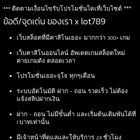
***
ติดตามเงื่อนไขรับโปรโมชั่นไดเที่เว็บไซต์ ***
ข้อดี/จุดเด่น ของเรา x lot789
เว็บสล็อตที่มีคาสิโนเยอะ มากกว่า
300+
เกม
เว็บคาสิโนออนไลน์ อัพเดตเกมสล็อตใหม่
ค่ายเกมดัง ตลอดเวลา
โปรโมชั่นเยอะจุใจ ทุกๆเดือน
ระบบอัตโนมัติ ฝาก - ถอน รวดเร็ว ไม่ต้อง
แจ้งสลิปฝากเงิน
ฝาก - ถอน ไม่มีขั้นต่ำ และเริ่มต้นเดิมพันได้ที่
1
บาทเท่านั้น
มีเจ้าหน้าที่ดูแลและให้บริการ
24
ชั่วโมง