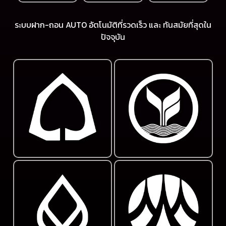
ระบบฝาก-ถอน AUTO อัตโนมัติที่รวดเร็ว และ ทันสมัยที่สุดใน
ปัจจุบัน