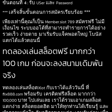
ขั้นตอนที่
4 :
รับ
USer
และ
Password
***
เสร็จสิ้นขั้นตอนการสมัครเรียบร้อย ***
เพียงเท่านี้คุณก็เป็น
Member.slot 789
สมัครฟรี ไม่มี
เงื่อนไข ระบบออโต้ที่สามารถทำรายการได้อย่าง
รวดเร็ว ง่ายดาย มาเริ่มรับแจ็คพอตใหญ่ โบนัส
แตกได้แล้วตอนนี้
ทดลองเล่นสล็อตฟรี มากกว่า
100 เกม ก่อนจะลงสนามเดิมพัน
จริง
ทดลองเล่นสล็อต
Xlot
กับเราได้แล้ววันนี้ ที่
flix888.com
พร้อมรับ เครดิตฟรีสล็อต มากกว่า
100,000
บาท ไปเล่นเลย เราได้รวมเอาเกมสล็อต
แตกง่าย สล็อตยอดฮิต มาให้ทุกท่านได้เรียนรู้ และ