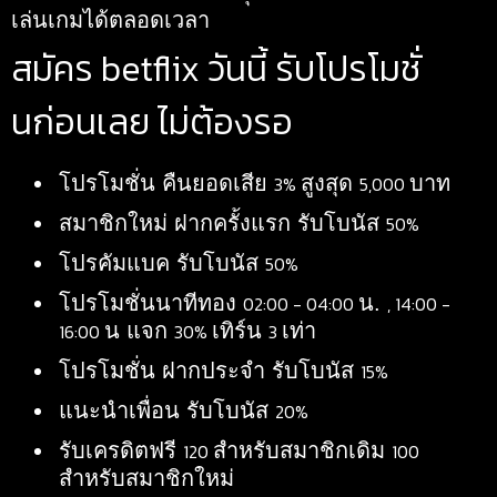
เล่นเกมได้ตลอดเวลา
สมัคร betflix วันนี้ รับโปรโมชั่
นก่อนเลย ไม่ต้องรอ
โปรโมชั่น คืนยอดเสีย
3%
สูงสุด
5,000
บาท
สมาชิกใหม่ ฝากครั้งแรก รับโบนัส
50%
โปรคัมแบค รับโบนัส
50%
โปรโมชั่นนาทีทอง
02:00 - 04:00
น.
, 14:00 -
16:00
น แจก
30%
เทิร์น
3
เท่า
โปรโมชั่น ฝากประจำ รับโบนัส
15%
แนะนำเพื่อน รับโบนัส
20%
รับเครดิตฟรี
120
สำหรับสมาชิกเดิม
100
สำหรับสมาชิกใหม่