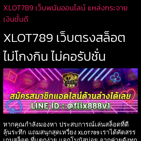
XLOT789 เว็บพนันออนไลน์ แหล่งกระจาย
เงินชั้นดี
XLOT789 เว็บตรงสล็อต
ไม่โกงกิน ไม่คอรัปชั่น
หากคุณกำลังมองหา ประสบการณ์เล่นสล็อตที่ดี
ลุ้นระทึก แถมสนุกสุดเหวี่ยง
XLOT789
เราได้คัดสรร
เกมสล็อต ที่แตกง่าย แจกโบนัสบ่อย จากค่ายดังทุก