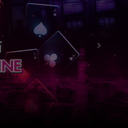
ถัดไป