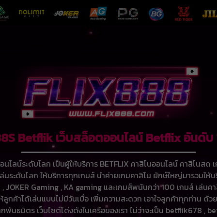
S Betflik เว็บสล็อตออนไลน์ Betflix อันดับ 1 
อนไลน์ระดับโลก เป็นผู้ให้บริการ
BETFLIX
คาสิโนออนไลน์ คาสิโนสด เกม
่นระดับโลก ให้บริการทุกเกมส์ นำค่ายเกมคาสิโน ยักษ์ใหญ่มารวมให้บริ
 , JOKER Gaming , KA gaming และเกมส์พนันกว่า 100 เกมส์ เล่นคาสิโน
ลูกค้าได้เล่นแบบไม่มีวันเบื่อ เพิ่มความสะดวก เอาใจลูกค้าทุกท่าน ด
ันธมิตร เว็บไซต์โด่งดังในเครือของเรา ไม่ว่าจะเป็น betflik678 , betf