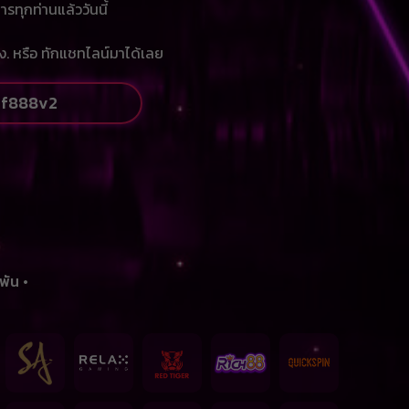
รทุกท่านแล้ววันนี้
. หรือ ทักแชทไลน์มาได้เลย
 @f888v2
พัน •