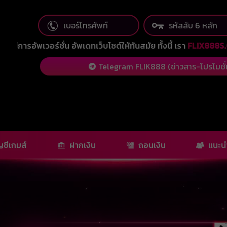
ดทเว็บไซต์ให้ทันสมัย ทั้งนี้ เรา
FLIX888S.CO
พร้อมให้บริการสมาชิ
Telegram FLIK888 (ข่าวสาร-โปรโมชั่
ญชีเกมส์
ฝากเงิน
ถอนเงิน
แนะนำ