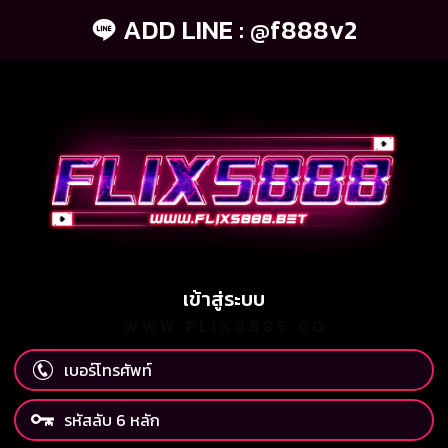
ADD LINE : @f888v2
หน้าแรก
บัญชีเกมส์
ฝากเงิน
ถอนเงิน
แนะนำเพื่อน
เข้าสู่ระบบ
บทความ
W W W . F L I X 8 8 8 S . C O