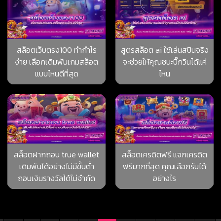
สล็อตเว็บตรง100 ทำกำไร
สูตรสล็อต ai ใช้เล่นสปินจริง
ง่าย เลือกเดิมพันเกมสล็อต
จะช่วยให้คุณชนะบิ๊กวินได้แค่
แบบไหนดีที่สุด
ไหน
สล็อตฝากถอน true wallet
สล็อตเครดิตฟรี แจกเครดิต
เดิมพันได้อย่างไม่มีขั้นต่ำ
ฟรีมากที่สุด คุณเลือกรับได้
ถอนเงินรางวัลได้ไม่จำกัด
อย่างไร